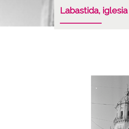
Labastida, iglesia