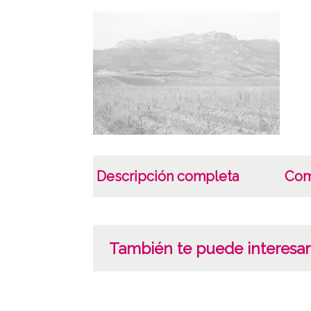
Descripción completa
Com
También te puede interesar