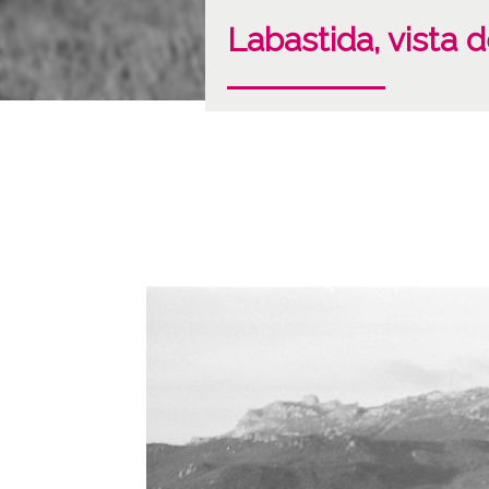
Labastida, vista 