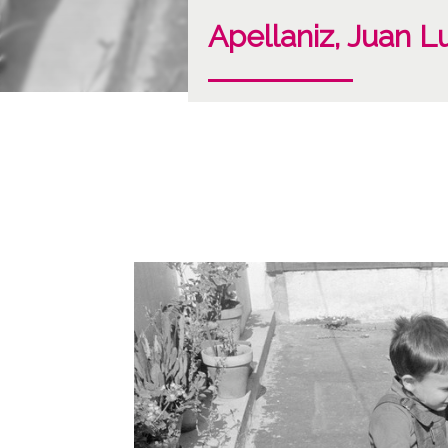
Apellaniz, Juan Lu