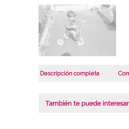
Descripción completa
Com
También te puede interesar