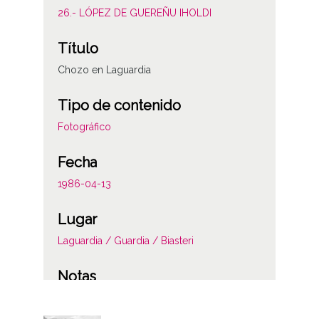
26.- LÓPEZ DE GUEREÑU IHOLDI
Título
Chozo en Laguardia
Tipo de contenido
Fotográfico
Fecha
1986-04-13
Lugar
Laguardia / Guardia / Biasteri
Notas
Nº121