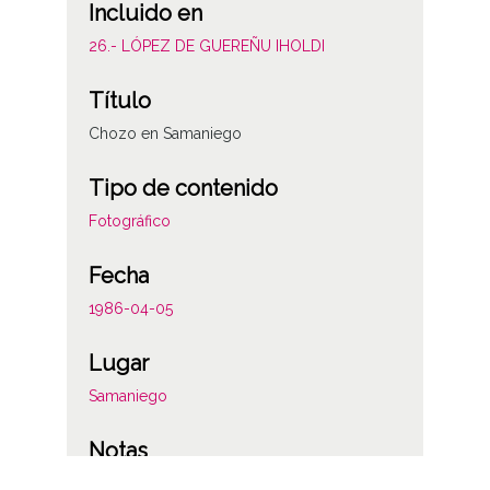
Incluido en
26.- LÓPEZ DE GUEREÑU IHOLDI
Título
Chozo en Samaniego
Tipo de contenido
Fotográfico
Fecha
1986-04-05
Lugar
Samaniego
Notas
Nº109