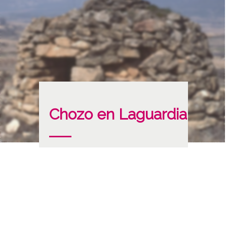
Chozo en Laguardia