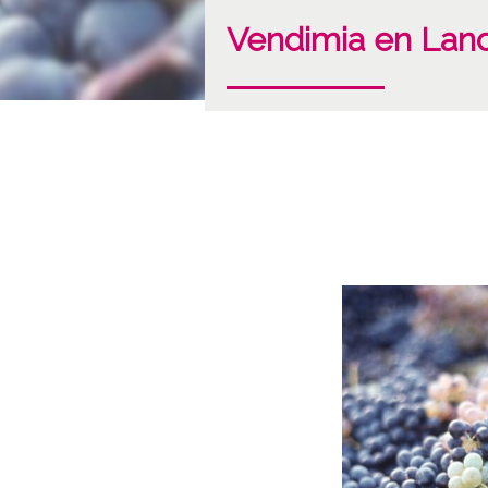
Vendimia en Lan