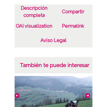
Descripción
Compartir
completa
OAI visualization
Permalink
Aviso Legal
También te puede interesar