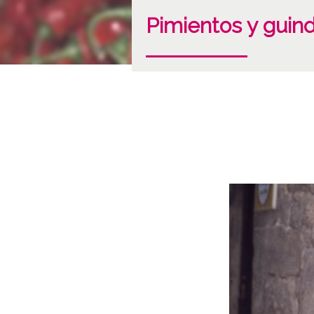
Pimientos y guind