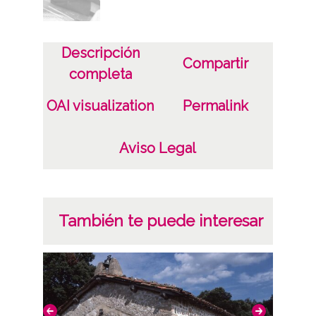
Descripción
Compartir
completa
OAI visualization
Permalink
Aviso Legal
También te puede interesar