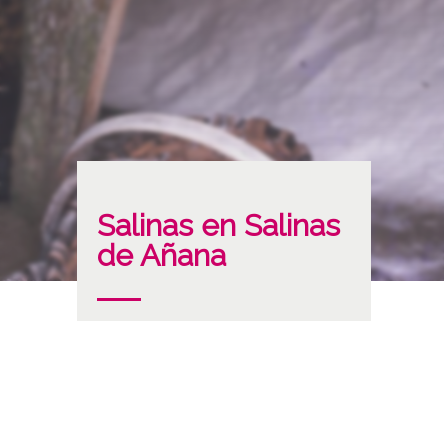
Salinas en Salinas
de Añana