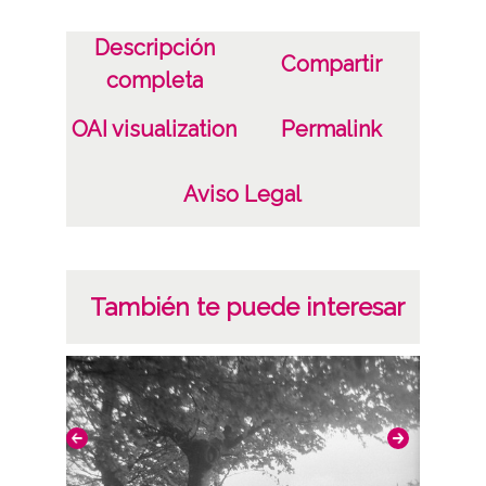
Descripción
Compartir
completa
OAI visualization
Permalink
Aviso Legal
También te puede interesar