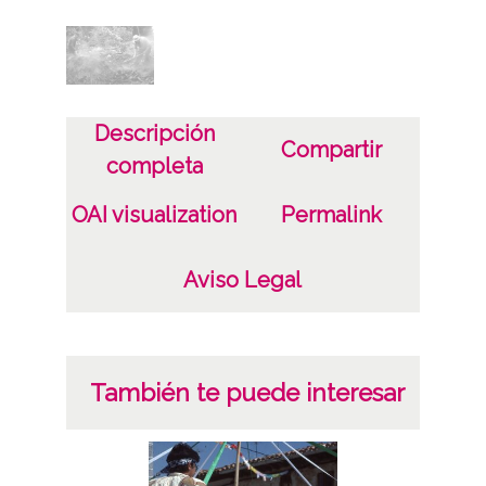
Descripción
Compartir
completa
OAI visualization
Permalink
Aviso Legal
También te puede interesar