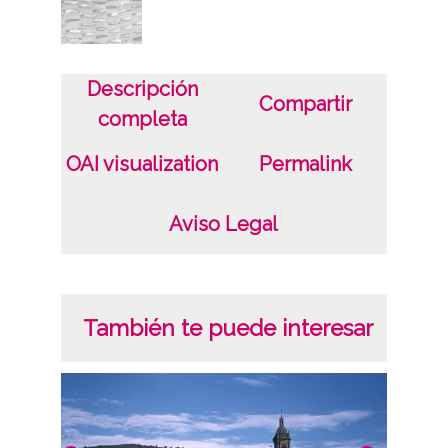
Descripción
Compartir
completa
OAI visualization
Permalink
Aviso Legal
También te puede interesar