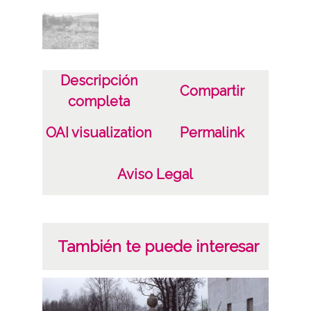
Descripción
Compartir
completa
OAI visualization
Permalink
Aviso Legal
También te puede interesar