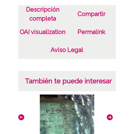
Descripción
Compartir
completa
OAI visualization
Permalink
Aviso Legal
También te puede interesar