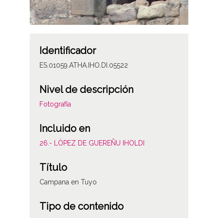
Identificador
ES.01059.ATHA.IHO.DI.05522
Nivel de descripción
Fotografía
Incluido en
26.- LÓPEZ DE GUEREÑU IHOLDI
Título
Campana en Tuyo
Tipo de contenido