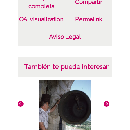
Compartir
completa
OAI visualization
Permalink
Aviso Legal
También te puede interesar