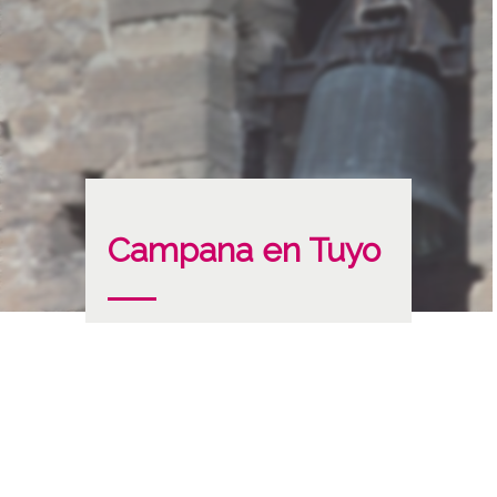
Campana en Tuyo