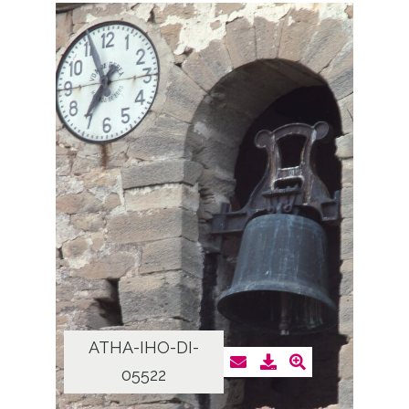
ATHA-IHO-DI-
05522