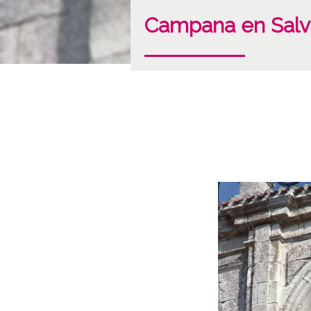
Campana en Salva