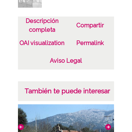
Descripción
Compartir
completa
OAI visualization
Permalink
Aviso Legal
También te puede interesar