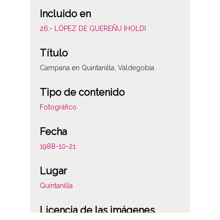
Incluido en
26.- LÓPEZ DE GUEREÑU IHOLDI
Título
Campana en Quintanilla, Valdegobia
Tipo de contenido
Fotográfico
Fecha
1988-10-21
Lugar
Quintanilla
Licencia de las imágenes