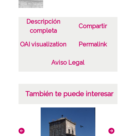
Descripción
Compartir
completa
OAI visualization
Permalink
Aviso Legal
También te puede interesar