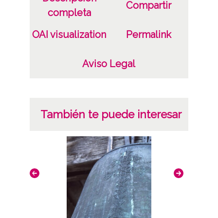
Compartir
completa
OAI visualization
Permalink
Aviso Legal
También te puede interesar