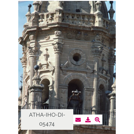
ATHA-IHO-DI-
05474