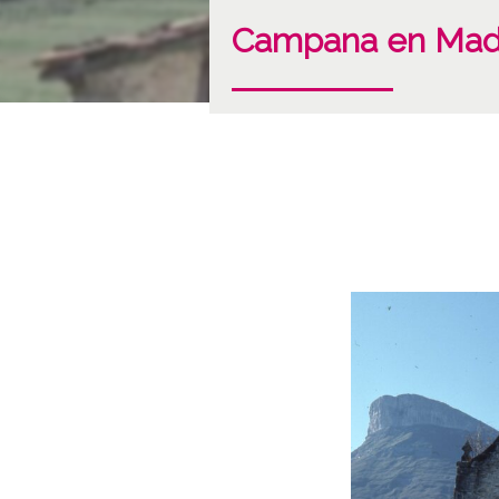
Campana en Mad