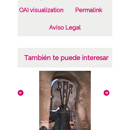
OAI visualization
Permalink
Aviso Legal
También te puede interesar