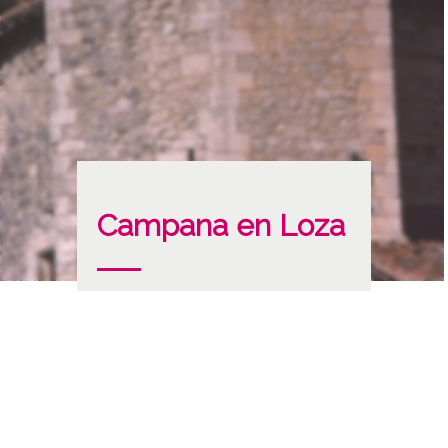
Campana en Loza