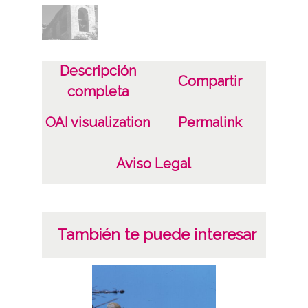
Descripción
Compartir
completa
OAI visualization
Permalink
Aviso Legal
También te puede interesar