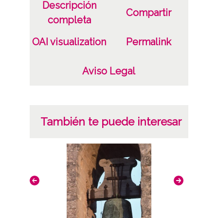
Descripción
Compartir
completa
OAI visualization
Permalink
Aviso Legal
También te puede interesar