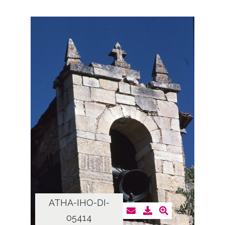
ATHA-IHO-DI-
05414