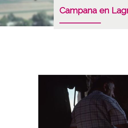
Campana en Lag