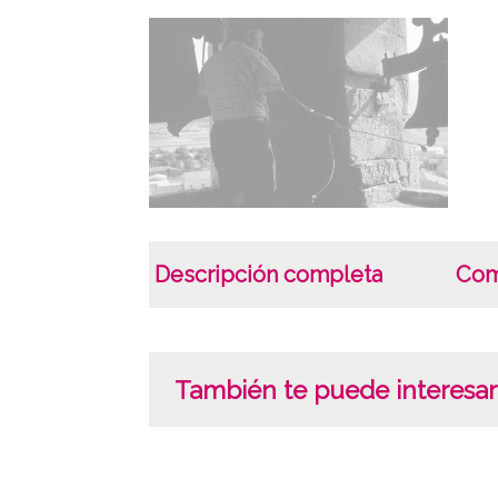
Descripción completa
Com
También te puede interesar