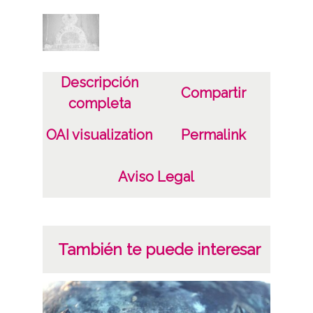
Descripción
Compartir
completa
OAI visualization
Permalink
Aviso Legal
También te puede interesar