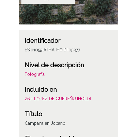
Identificador
ES.01059.ATHA.IHO.DI.05377
Nivel de descripción
Fotografía
Incluido en
26.- LÓPEZ DE GUEREÑU IHOLDI
Título
Campana en Jocano