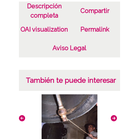
Descripción
Compartir
completa
OAI visualization
Permalink
Aviso Legal
También te puede interesar