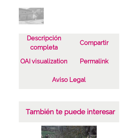
Descripción
Compartir
completa
OAI visualization
Permalink
Aviso Legal
También te puede interesar