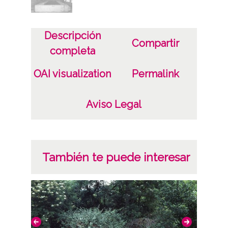
Descripción
Compartir
completa
OAI visualization
Permalink
Aviso Legal
También te puede interesar