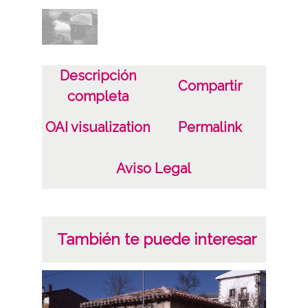
Descripción
Compartir
completa
OAI visualization
Permalink
Aviso Legal
También te puede interesar