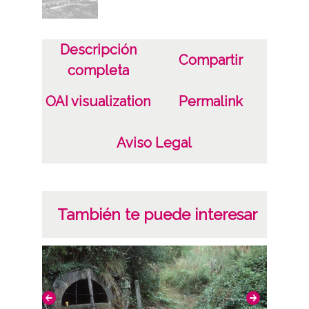
Descripción
Compartir
completa
OAI visualization
Permalink
Aviso Legal
También te puede interesar