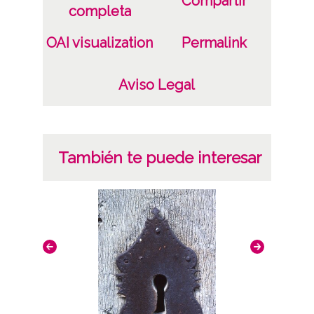
Compartir
completa
OAI visualization
Permalink
Aviso Legal
También te puede interesar