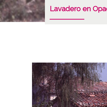
Lavadero en Opa