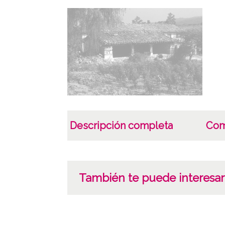
Descripción completa
Com
También te puede interesar