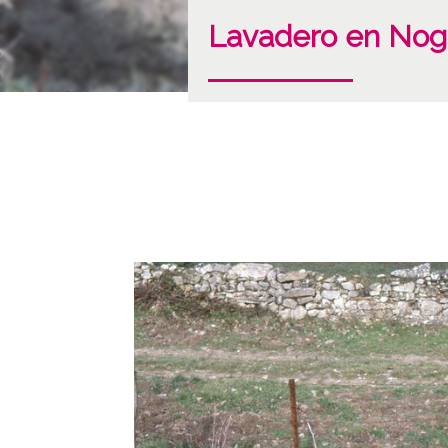
Lavadero en Nog