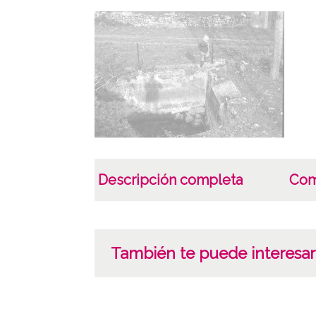
Descripción completa
Com
También te puede interesar