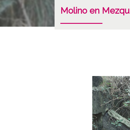
Molino en Mezqu