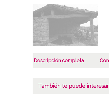
Descripción completa
Com
También te puede interesar