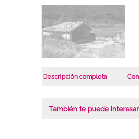
Descripción completa
Com
También te puede interesar