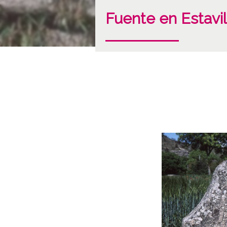
Fuente en Estavil