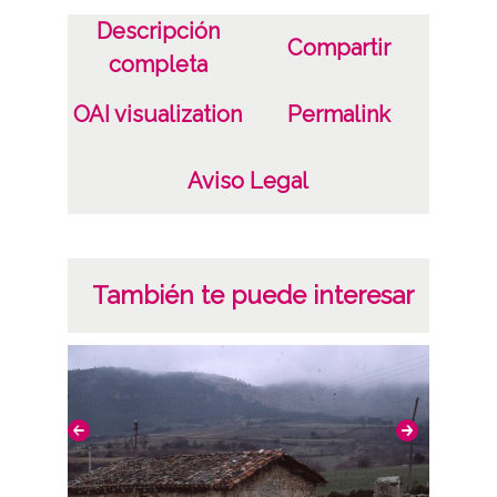
Descripción
Compartir
completa
OAI visualization
Permalink
Aviso Legal
También te puede interesar