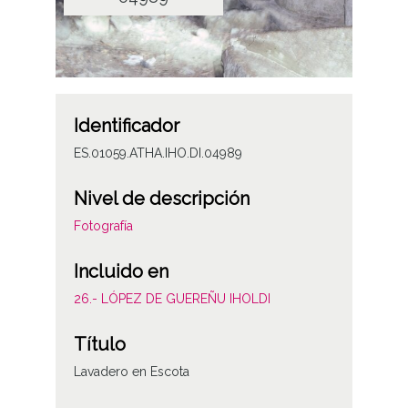
Identificador
ES.01059.ATHA.IHO.DI.04989
Nivel de descripción
Fotografía
Incluido en
26.- LÓPEZ DE GUEREÑU IHOLDI
Título
Lavadero en Escota