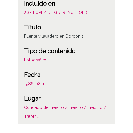
Incluido en
26.- LÓPEZ DE GUEREÑU IHOLDI
Título
Fuente y lavadero en Dordoniz
Tipo de contenido
Fotográfico
Fecha
1986-08-12
Lugar
Condado de Treviño / Treviño / Trebiño /
Trebiñu
Licencia de las imágenes