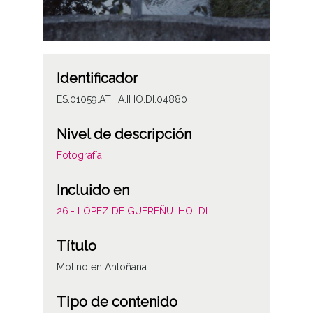
Identificador
ES.01059.ATHA.IHO.DI.04880
Nivel de descripción
Fotografía
Incluido en
26.- LÓPEZ DE GUEREÑU IHOLDI
Título
Molino en Antoñana
Tipo de contenido