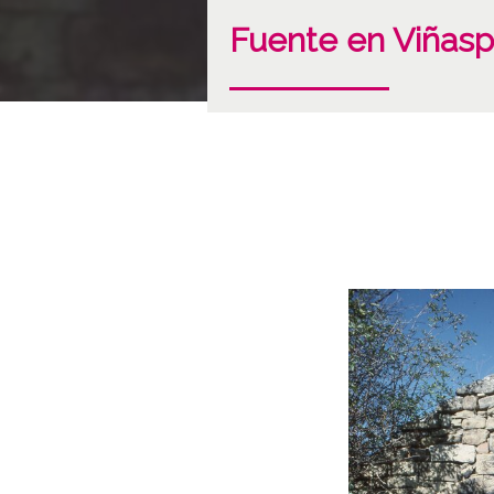
Fuente en Viñasp