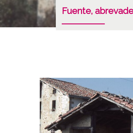
Fuente, abrevad