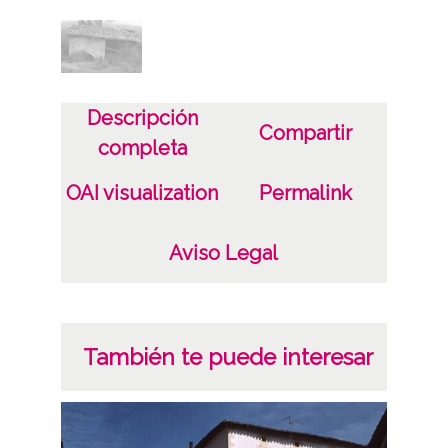
Descripción
Compartir
completa
OAI visualization
Permalink
Aviso Legal
También te puede interesar