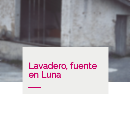
Lavadero, fuente
en Luna