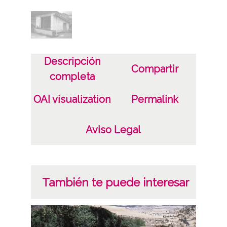
Descripción
Compartir
completa
OAI visualization
Permalink
Aviso Legal
También te puede interesar