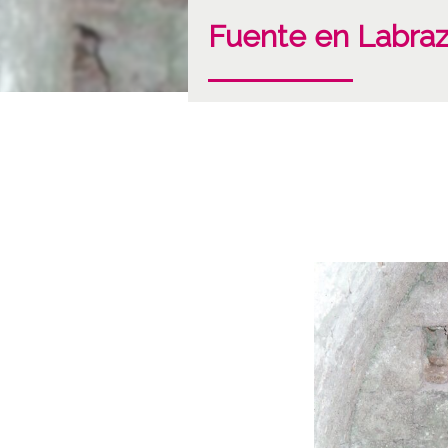
Fuente en Labra