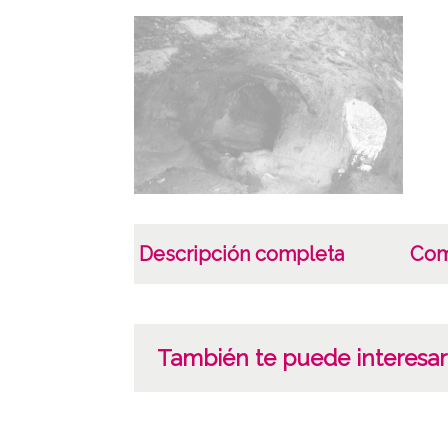
Descripción completa
Com
También te puede interesar