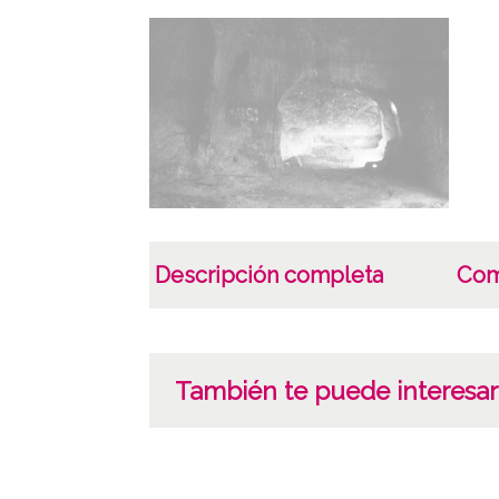
Descripción completa
Com
También te puede interesar