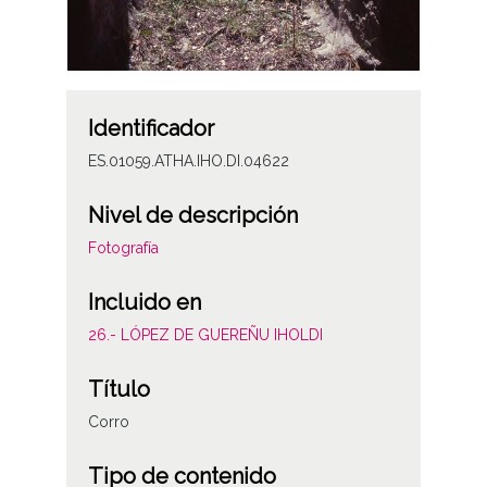
Identificador
ES.01059.ATHA.IHO.DI.04622
Nivel de descripción
Fotografía
Incluido en
26.- LÓPEZ DE GUEREÑU IHOLDI
Título
Corro
Tipo de contenido