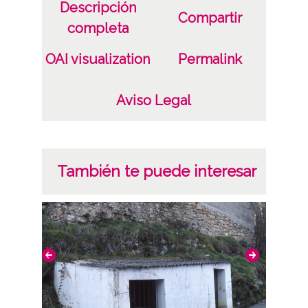
Descripción
Compartir
completa
OAI visualization
Permalink
Aviso Legal
También te puede interesar